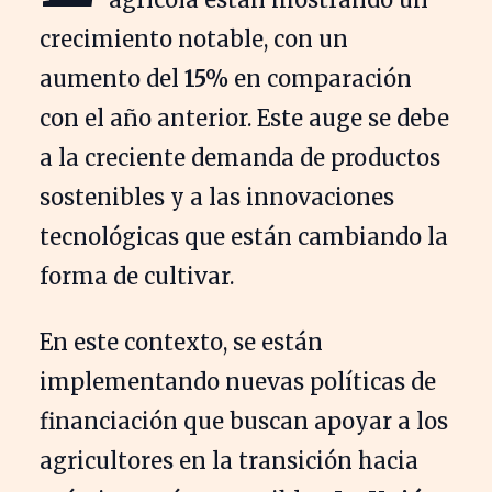
crecimiento notable, con un
aumento del
15%
en comparación
con el año anterior. Este auge se debe
a la creciente demanda de productos
sostenibles y a las innovaciones
tecnológicas que están cambiando la
forma de cultivar.
En este contexto, se están
implementando nuevas políticas de
financiación que buscan apoyar a los
agricultores en la transición hacia