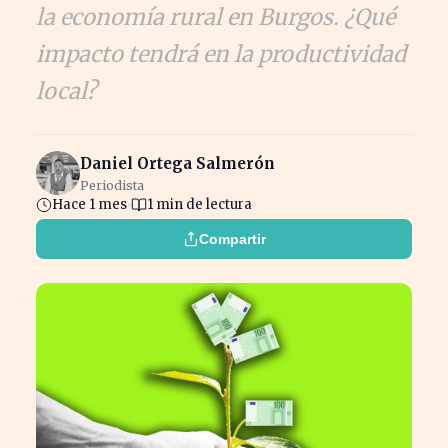
la economía rural en Burgos. ¿Qué
impacto tendrá en la productividad
local?
Daniel Ortega Salmerón
Periodista
Hace 1 mes
1 min de lectura
Compartir