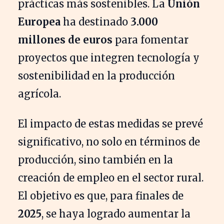
prácticas más sostenibles. La
Unión
Europea
ha destinado
3.000
millones de euros
para fomentar
proyectos que integren tecnología y
sostenibilidad en la producción
agrícola.
El impacto de estas medidas se prevé
significativo, no solo en términos de
producción, sino también en la
creación de empleo en el sector rural.
El objetivo es que, para finales de
2025
, se haya logrado aumentar la