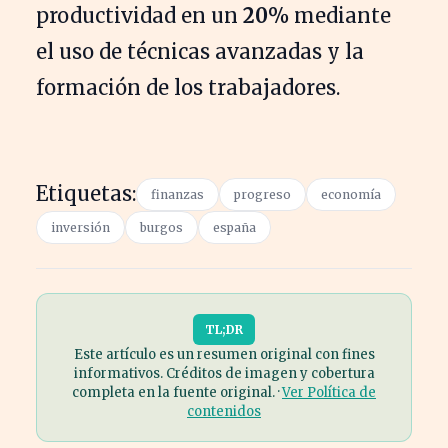
productividad en un
20%
mediante
el uso de técnicas avanzadas y la
formación de los trabajadores.
Etiquetas:
finanzas
progreso
economía
inversión
burgos
españa
TL;DR
Este artículo es un resumen original con fines
informativos. Créditos de imagen y cobertura
completa en la fuente original. ·
Ver Política de
contenidos