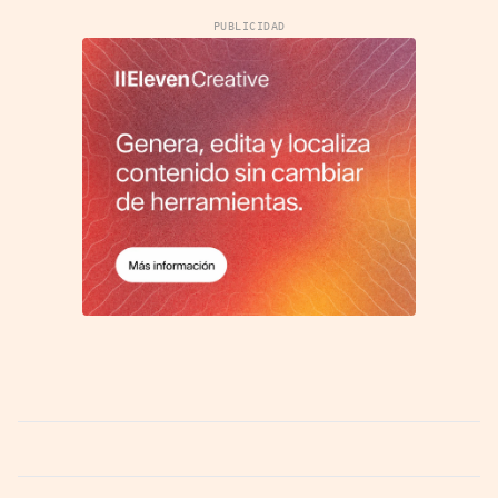
PUBLICIDAD