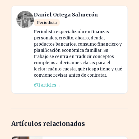
Daniel Ortega Salmerón
Periodista
Periodista especializado en finanzas
personales, crédito, ahorro, deuda,
productos bancarios, consumo financiero y
planificación económica familiar. Su
trabajo se centra en traducir conceptos
complejos a decisiones claras para el
lector: cuánto cuesta, qué riesgo tiene y qué
conviene revisar antes de contratar.
671 articles →
Artículos relacionados