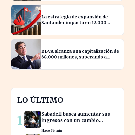
La estrategia de expansión de
Santander impacta en 12.000
millones de capital disponible
BBVA alcanza una capitalización de
68.000 millones, superando a
Iberdrola
LO ÚLTIMO
Sabadell busca aumentar sus
1
ingresos con un cambio
estratégico bajo Armengol
Hace 36 min