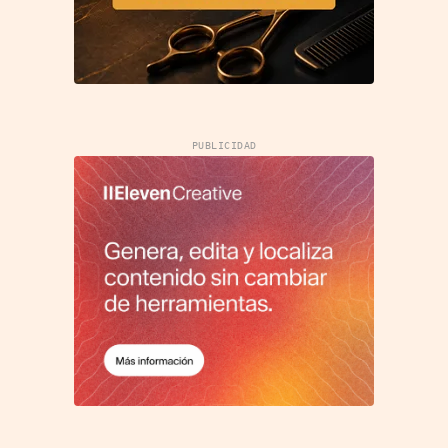
PUBLICIDAD