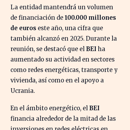
La entidad mantendrá un volumen
de financiación de
100.000 millones
de euros
este año, una cifra que
también alcanzó en 2025. Durante la
reunión, se destacó que el
BEI
ha
aumentado su actividad en sectores
como redes energéticas, transporte y
vivienda, así como en el apoyo a
Ucrania.
En el ámbito energético, el
BEI
financia alrededor de la mitad de las
inversiones en redes eléctricas en