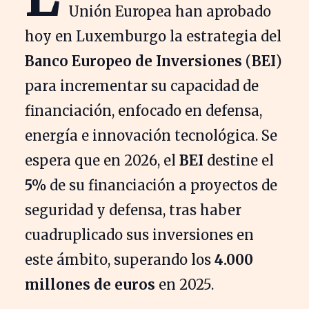
Unión Europea han aprobado
hoy en Luxemburgo la estrategia del
Banco Europeo de Inversiones
(
BEI
)
para incrementar su capacidad de
financiación, enfocado en defensa,
energía e innovación tecnológica. Se
espera que en 2026, el
BEI
destine el
5%
de su financiación a proyectos de
seguridad y defensa, tras haber
cuadruplicado sus inversiones en
este ámbito, superando los
4.000
millones de euros
en 2025.