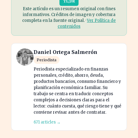
TL;DR
Este artículo es un resumen original con fines
informativos. Créditos de imagen y cobertura
completa en la fuente original. ·
Ver Política de
contenidos
Daniel Ortega Salmerón
Periodista
Periodista especializado en finanzas
personales, crédito, ahorro, deuda,
productos bancarios, consumo financiero y
planificación económica familiar. Su
trabajo se centra en traducir conceptos
complejos a decisiones claras para el
lector: cuánto cuesta, qué riesgo tiene y qué
conviene revisar antes de contratar.
671 articles →