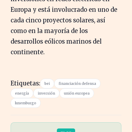
Europa y está involucrado en uno de
cada cinco proyectos solares, así
como en la mayoría de los
desarrollos eólicos marinos del
continente.
Etiquetas:
bei
financiación defensa
energía
inversión
unión europea
luxemburgo