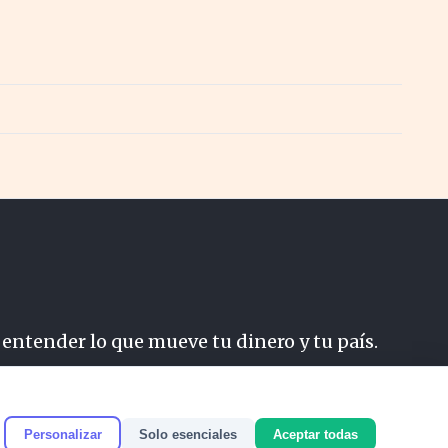
 entender lo que mueve tu dinero y tu país.
do
Personalizar
Solo esenciales
Aceptar todas