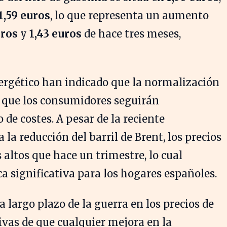
1,59 euros
, lo que representa un aumento
uros
y
1,43 euros
de hace tres meses,
ergético han indicado que la normalización
y que los consumidores seguirán
de costes. A pesar de la reciente
la reducción del barril de Brent, los precios
altos que hace un trimestre, lo cual
 significativa para los hogares españoles.
a largo plazo de la guerra en los precios de
ivas de que cualquier mejora en la