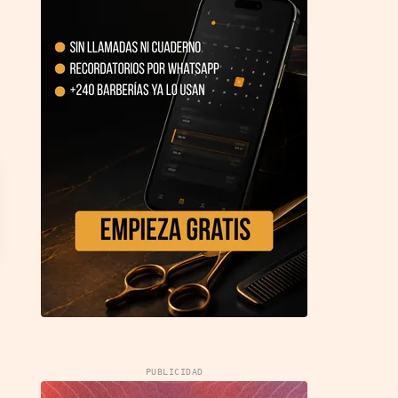
PUBLICIDAD