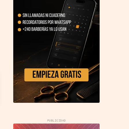
PUBLICIDAD