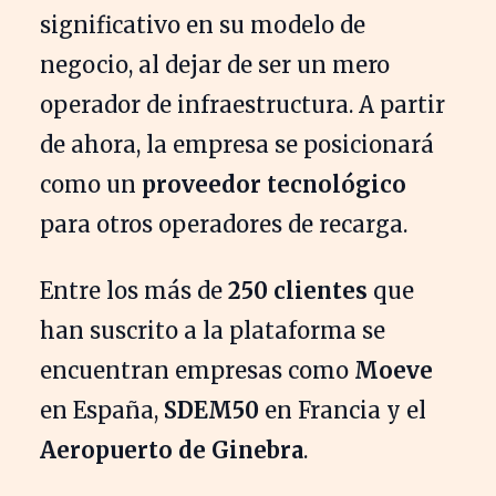
significativo en su modelo de
negocio, al dejar de ser un mero
operador de infraestructura. A partir
de ahora, la empresa se posicionará
como un
proveedor tecnológico
para otros operadores de recarga.
Entre los más de
250 clientes
que
han suscrito a la plataforma se
encuentran empresas como
Moeve
en España,
SDEM50
en Francia y el
Aeropuerto de Ginebra
.