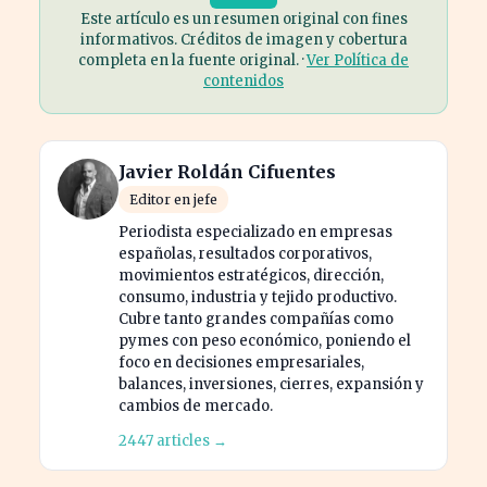
Este artículo es un resumen original con fines
informativos. Créditos de imagen y cobertura
completa en la fuente original. ·
Ver Política de
contenidos
Javier Roldán Cifuentes
Editor en jefe
Periodista especializado en empresas
españolas, resultados corporativos,
movimientos estratégicos, dirección,
consumo, industria y tejido productivo.
Cubre tanto grandes compañías como
pymes con peso económico, poniendo el
foco en decisiones empresariales,
balances, inversiones, cierres, expansión y
cambios de mercado.
2447 articles →