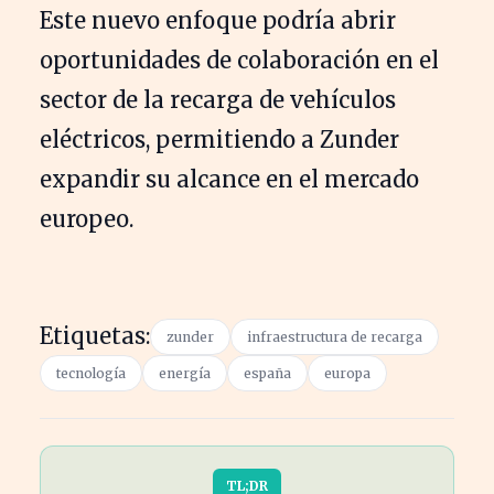
Este nuevo enfoque podría abrir
oportunidades de colaboración en el
sector de la recarga de vehículos
eléctricos, permitiendo a Zunder
expandir su alcance en el mercado
europeo.
Etiquetas:
zunder
infraestructura de recarga
tecnología
energía
españa
europa
TL;DR