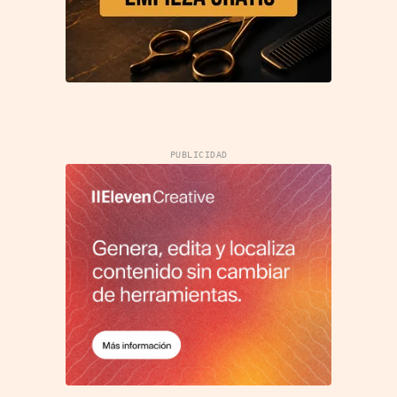
PUBLICIDAD