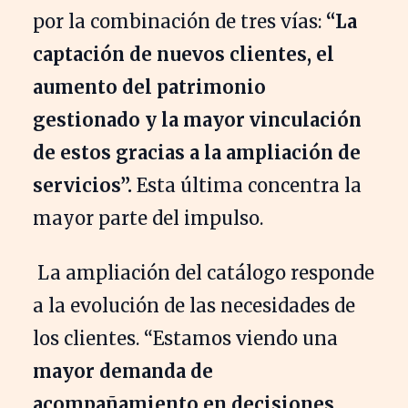
por la combinación de tres vías:
“La
captación de nuevos clientes, el
aumento del patrimonio
gestionado y la mayor vinculación
de estos gracias a la ampliación de
servicios”.
Esta última concentra la
mayor parte del impulso.
La ampliación del catálogo responde
a la evolución de las necesidades de
los clientes. “Estamos viendo una
mayor demanda de
acompañamiento en decisiones