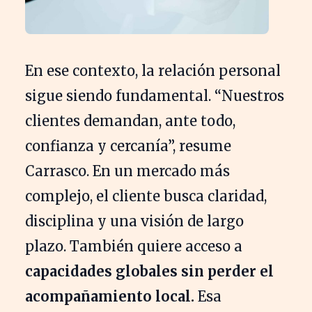
En ese contexto, la relación personal
sigue siendo fundamental. “Nuestros
clientes demandan, ante todo,
confianza y cercanía”, resume
Carrasco. En un mercado más
complejo, el cliente busca claridad,
disciplina y una visión de largo
plazo. También quiere acceso a
capacidades globales sin perder el
acompañamiento local.
Esa