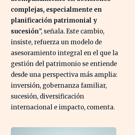
complejas, especialmente en
planificación patrimonial y
sucesión
”, señala. Este cambio,
insiste, refuerza un modelo de
asesoramiento integral en el que la
gestión del patrimonio se entiende
desde una perspectiva más amplia:
inversión, gobernanza familiar,
sucesión, diversificación
internacional e impacto, comenta.