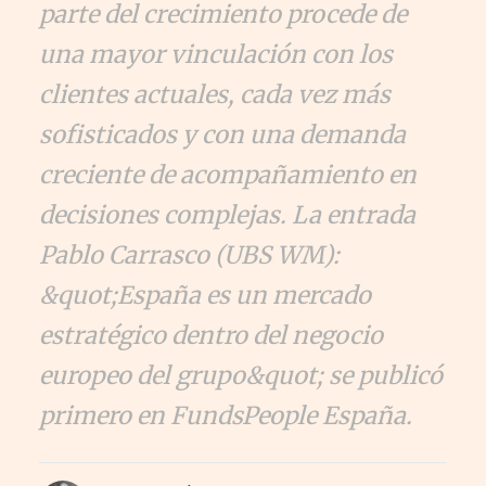
parte del crecimiento procede de
una mayor vinculación con los
clientes actuales, cada vez más
sofisticados y con una demanda
creciente de acompañamiento en
decisiones complejas. La entrada
Pablo Carrasco (UBS WM):
&quot;España es un mercado
estratégico dentro del negocio
europeo del grupo&quot; se publicó
primero en FundsPeople España.