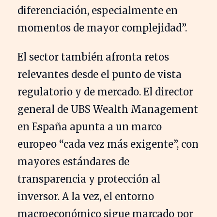
diferenciación, especialmente en
momentos de mayor complejidad”.
El sector también afronta retos
relevantes desde el punto de vista
regulatorio y de mercado. El director
general de UBS Wealth Management
en España apunta a un marco
europeo “cada vez más exigente”, con
mayores estándares de
transparencia y protección al
inversor. A la vez, el entorno
macroeconómico sigue marcado por