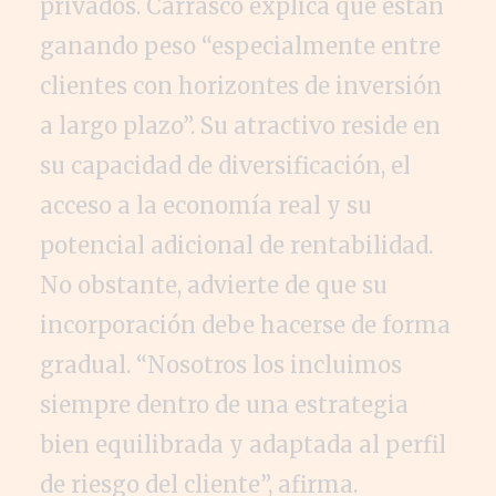
privados. Carrasco explica que están
ganando peso “especialmente entre
clientes con horizontes de inversión
a largo plazo”. Su atractivo reside en
su capacidad de diversificación, el
acceso a la economía real y su
potencial adicional de rentabilidad.
No obstante, advierte de que su
incorporación debe hacerse de forma
gradual. “Nosotros los incluimos
siempre dentro de una estrategia
bien equilibrada y adaptada al perfil
de riesgo del cliente”, afirma.