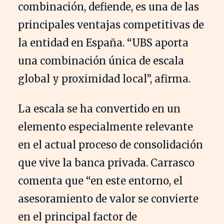
combinación, defiende, es una de las
principales ventajas competitivas de
la entidad en España. “UBS aporta
una combinación única de escala
global y proximidad local”, afirma.
La escala se ha convertido en un
elemento especialmente relevante
en el actual proceso de consolidación
que vive la banca privada. Carrasco
comenta que “en este entorno, el
asesoramiento de valor se convierte
en el principal factor de