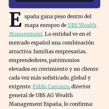
E
spaña gana peso dentro del
mapa europeo de
UBS Wealth
Management
. La entidad ve en el
mercado español una combinación
atractiva: familias empresarias,
emprendedores, patrimonios
elevados en crecimiento y un cliente
cada vez más sofisticado, global y
exigente.
Pablo Carrasco
, director
general de UBS AG Wealth
Management España, lo confirma: