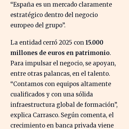
“España es un mercado claramente
estratégico dentro del negocio
europeo del grupo”.
La entidad cerró 2025 con
15.000
millones de euros en patrimonio
.
Para impulsar el negocio, se apoyan,
entre otras palancas, en el talento.
“Contamos con equipos altamente
cualificados y con una sólida
infraestructura global de formación”,
explica Carrasco. Según comenta, el
crecimiento en banca privada viene