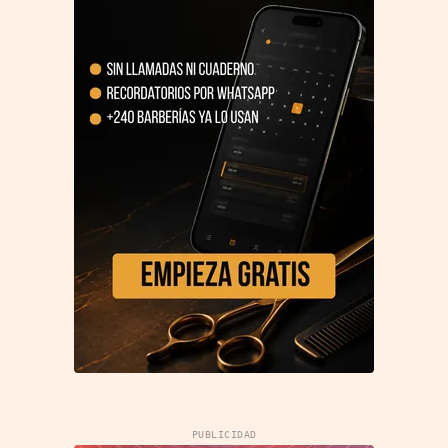
PUBLICIDAD