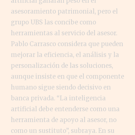
artificial ganarán peso en el
asesoramiento patrimonial, pero el
grupo UBS las concibe como
herramientas al servicio del asesor.
Pablo Carrasco considera que pueden
mejorar la eficiencia, el análisis y la
personalización de las soluciones,
aunque insiste en que el componente
humano sigue siendo decisivo en
banca privada. “La inteligencia
artificial debe entenderse como una
herramienta de apoyo al asesor, no
como un sustituto”, subraya. En su