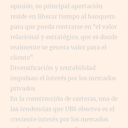
opinión, su principal aportación
reside en liberar tiempo al banquero
para que pueda centrarse en “el valor
relacional y estratégico, que es donde
realmente se genera valor para el
cliente”.
Diversificación y rentabilidad
impulsan el interés por los mercados
privados
En la construcción de carteras, una de
las tendencias que UBS observa es el
creciente interés por los mercados