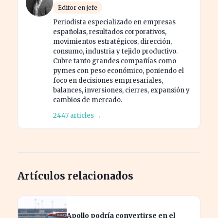
Editor en jefe
Periodista especializado en empresas
españolas, resultados corporativos,
movimientos estratégicos, dirección,
consumo, industria y tejido productivo.
Cubre tanto grandes compañías como
pymes con peso económico, poniendo el
foco en decisiones empresariales,
balances, inversiones, cierres, expansión y
cambios de mercado.
2447 articles →
Artículos relacionados
Apollo podría convertirse en el