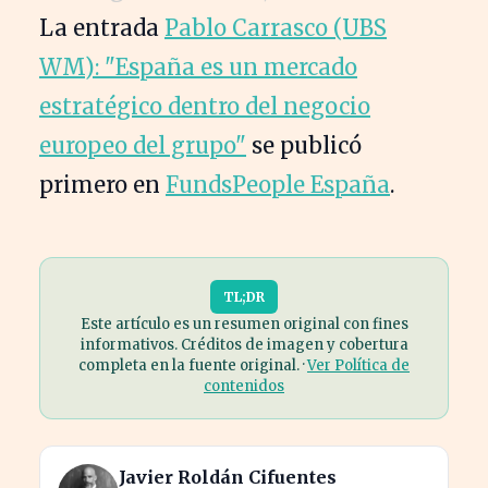
La entrada
Pablo Carrasco (UBS
WM): "España es un mercado
estratégico dentro del negocio
europeo del grupo"
se publicó
primero en
FundsPeople España
.
TL;DR
Este artículo es un resumen original con fines
informativos. Créditos de imagen y cobertura
completa en la fuente original. ·
Ver Política de
contenidos
Javier Roldán Cifuentes