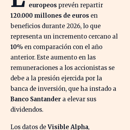
europeos
prevén repartir
120.000 millones de euros
en
beneficios durante 2026, lo que
representa un incremento cercano al
10%
en comparación con el año
anterior. Este aumento en las
remuneraciones a los accionistas se
debe a la presión ejercida por la
banca de inversión, que ha instado a
Banco Santander
a elevar sus
dividendos.
Los datos de
Visible Alpha
,