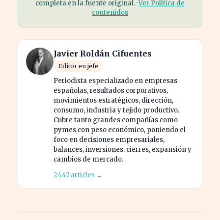
completa en la fuente original. ·
Ver Política de
contenidos
Javier Roldán Cifuentes
Editor en jefe
Periodista especializado en empresas
españolas, resultados corporativos,
movimientos estratégicos, dirección,
consumo, industria y tejido productivo.
Cubre tanto grandes compañías como
pymes con peso económico, poniendo el
foco en decisiones empresariales,
balances, inversiones, cierres, expansión y
cambios de mercado.
2447 articles →