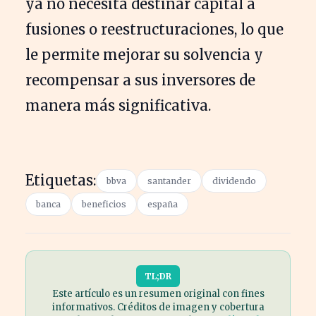
ya no necesita destinar capital a
fusiones o reestructuraciones, lo que
le permite mejorar su solvencia y
recompensar a sus inversores de
manera más significativa.
Etiquetas:
bbva
santander
dividendo
banca
beneficios
españa
TL;DR
Este artículo es un resumen original con fines
informativos. Créditos de imagen y cobertura