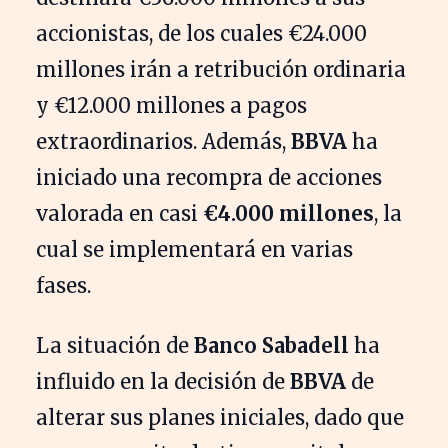
accionistas, de los cuales €24.000
millones irán a retribución ordinaria
y €12.000 millones a pagos
extraordinarios. Además,
BBVA
ha
iniciado una recompra de acciones
valorada en casi
€4.000 millones
, la
cual se implementará en varias
fases.
La situación de
Banco Sabadell
ha
influido en la decisión de
BBVA
de
alterar sus planes iniciales, dado que