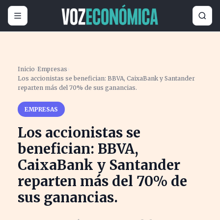
Inicio
›
Empresas
›
Los accionistas se benefician: BBVA, CaixaBank y Santander
reparten más del 70% de sus ganancias.
EMPRESAS
Los accionistas se
benefician: BBVA,
CaixaBank y Santander
reparten más del 70% de
sus ganancias.