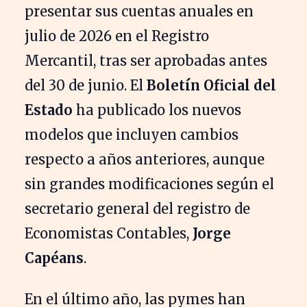
presentar sus cuentas anuales en
julio de 2026 en el Registro
Mercantil, tras ser aprobadas antes
del 30 de junio. El
Boletín Oficial del
Estado
ha publicado los nuevos
modelos que incluyen cambios
respecto a años anteriores, aunque
sin grandes modificaciones según el
secretario general del registro de
Economistas Contables,
Jorge
Capéans
.
En el último año, las pymes han