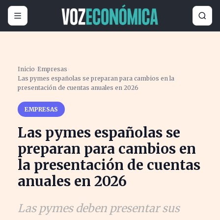
Inicio
›
Empresas
›
Las pymes españolas se preparan para cambios en la
presentación de cuentas anuales en 2026
EMPRESAS
Las pymes españolas se
preparan para cambios en
la presentación de cuentas
anuales en 2026
Las pymes deben presentar sus