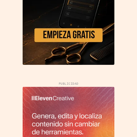
PUBLICIDAD