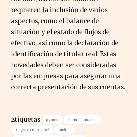
requieren la inclusión de varios
aspectos, como el balance de
situación y el estado de flujos de
efectivo, así como la declaración de
identificación de titular real. Estas
novedades deben ser consideradas
por las empresas para asegurar una
correcta presentación de sus cuentas.
Etiquetas:
pymes
cuentas anuales
registro mercantil
multas