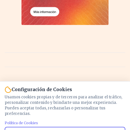
Configuración de Cookies
Usamos cookies propias y de terceros para analizar el tráfico,
personalizar contenido y brindarte una mejor experiencia.
Puedes aceptar todas, rechazarlas o personalizar tus
preferencias.
Política de Cookies
Noticias y análisis de economía, mercados,