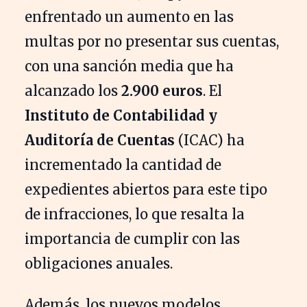
enfrentado un aumento en las
multas por no presentar sus cuentas,
con una sanción media que ha
alcanzado los
2.900 euros
. El
Instituto de Contabilidad y
Auditoría de Cuentas
(ICAC) ha
incrementado la cantidad de
expedientes abiertos para este tipo
de infracciones, lo que resalta la
importancia de cumplir con las
obligaciones anuales.
Además, los nuevos modelos