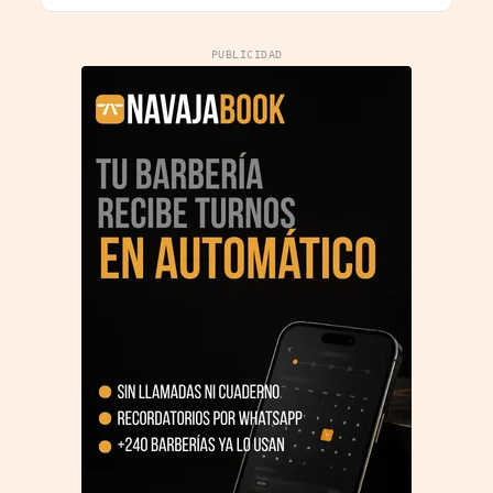
PUBLICIDAD