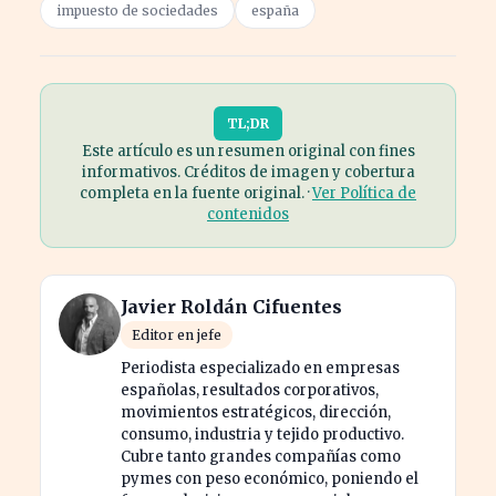
impuesto de sociedades
españa
TL;DR
Este artículo es un resumen original con fines
informativos. Créditos de imagen y cobertura
completa en la fuente original. ·
Ver Política de
contenidos
Javier Roldán Cifuentes
Editor en jefe
Periodista especializado en empresas
españolas, resultados corporativos,
movimientos estratégicos, dirección,
consumo, industria y tejido productivo.
Cubre tanto grandes compañías como
pymes con peso económico, poniendo el