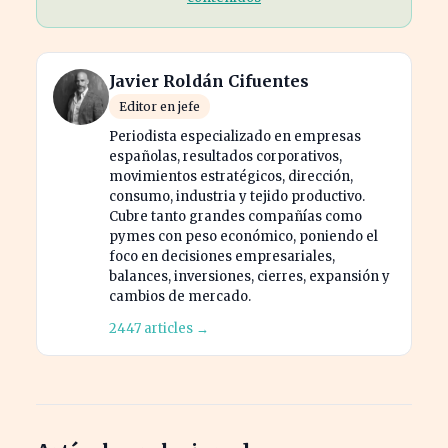
Javier Roldán Cifuentes
Editor en jefe
Periodista especializado en empresas
españolas, resultados corporativos,
movimientos estratégicos, dirección,
consumo, industria y tejido productivo.
Cubre tanto grandes compañías como
pymes con peso económico, poniendo el
foco en decisiones empresariales,
balances, inversiones, cierres, expansión y
cambios de mercado.
2447 articles →