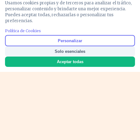
Usamos cookies propias y de terceros para analizar el tráfico,
personalizar contenido y brindarte una mejor experiencia.
Puedes aceptar todas, rechazarlas o personalizar tus
preferencias.
PUBLICIDAD
Política de Cookies
Personalizar
Solo esenciales
Aceptar todas