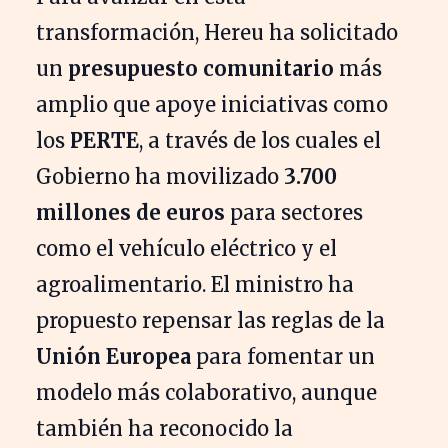
transformación, Hereu ha solicitado
un
presupuesto comunitario
más
amplio que apoye iniciativas como
los
PERTE
, a través de los cuales el
Gobierno ha movilizado
3.700
millones de euros
para sectores
como el vehículo eléctrico y el
agroalimentario. El ministro ha
propuesto repensar las reglas de la
Unión Europea
para fomentar un
modelo más colaborativo, aunque
también ha reconocido la