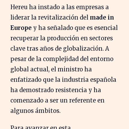
Hereu ha instado a las empresas a
liderar la revitalización del
made in
Europe
y ha señalado que es esencial
recuperar la producción en sectores
clave tras años de globalización. A
pesar de la complejidad del entorno
global actual, el ministro ha
enfatizado que la industria española
ha demostrado resistencia y ha
comenzado a ser un referente en
algunos ámbitos.
Para avanzar en esta