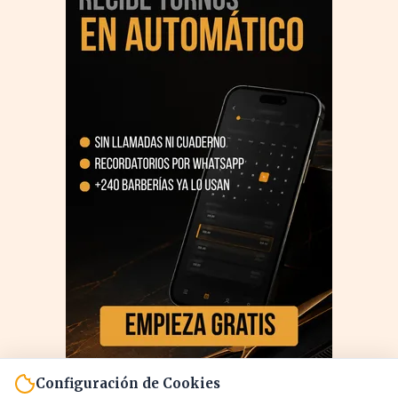
Configuración de Cookies