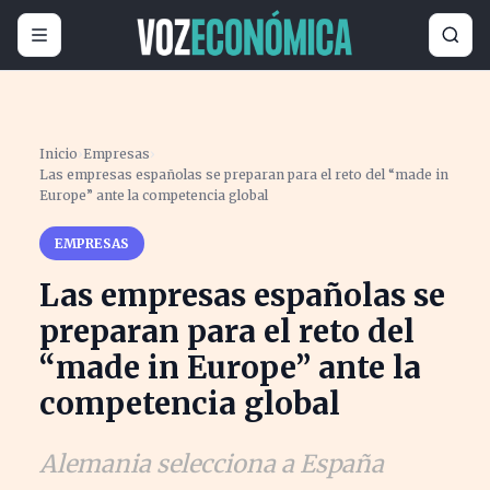
Inicio
›
Empresas
›
Las empresas españolas se preparan para el reto del “made in
Europe” ante la competencia global
EMPRESAS
Las empresas españolas se
preparan para el reto del
“made in Europe” ante la
competencia global
Alemania selecciona a España