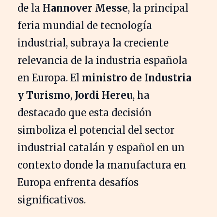
de la
Hannover Messe
, la principal
feria mundial de tecnología
industrial, subraya la creciente
relevancia de la industria española
en Europa. El
ministro de Industria
y Turismo
,
Jordi Hereu
, ha
destacado que esta decisión
simboliza el potencial del sector
industrial catalán y español en un
contexto donde la manufactura en
Europa enfrenta desafíos
significativos.