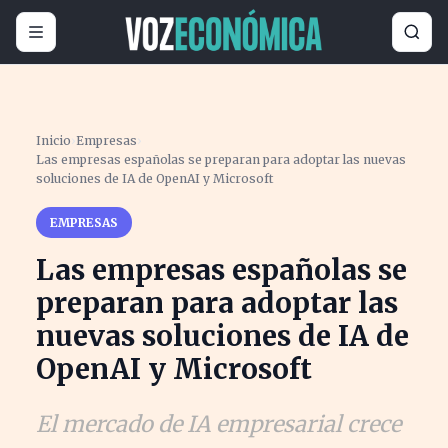
Inicio
›
Empresas
›
Las empresas españolas se preparan para adoptar las nuevas
soluciones de IA de OpenAI y Microsoft
EMPRESAS
Las empresas españolas se
preparan para adoptar las
nuevas soluciones de IA de
OpenAI y Microsoft
El mercado de IA empresarial crece