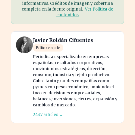
informativos. Créditos de imagen y cobertura
completa en la fuente original. ·
Ver Política de
contenidos
Javier Roldán Cifuentes
Editor en jefe
Periodista especializado en empresas
españolas, resultados corporativos,
movimientos estratégicos, dirección,
consumo, industria y tejido productivo.
Cubre tanto grandes compañías como
pymes con peso económico, poniendo el
foco en decisiones empresariales,
balances, inversiones, cierres, expansión y
cambios de mercado.
2447 articles →