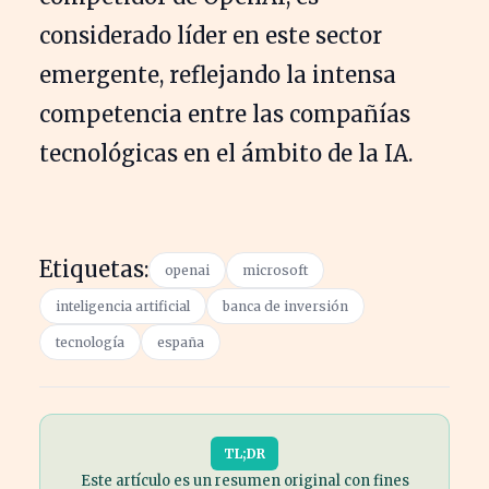
considerado líder en este sector
emergente, reflejando la intensa
competencia entre las compañías
tecnológicas en el ámbito de la IA.
Etiquetas:
openai
microsoft
inteligencia artificial
banca de inversión
tecnología
españa
TL;DR
Este artículo es un resumen original con fines