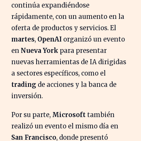
continúa expandiéndose
rápidamente, con un aumento en la
oferta de productos y servicios. El
martes
,
OpenAI
organizó un evento
en
Nueva York
para presentar
nuevas herramientas de IA dirigidas
a sectores específicos, como el
trading
de acciones y la banca de
inversión.
Por su parte,
Microsoft
también
realizó un evento el mismo día en
San Francisco
, donde presentó