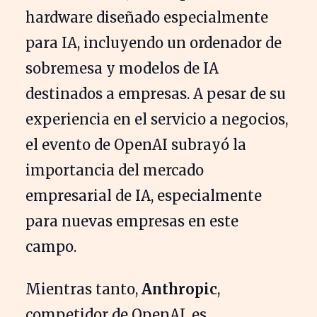
hardware diseñado especialmente
para IA, incluyendo un ordenador de
sobremesa y modelos de IA
destinados a empresas. A pesar de su
experiencia en el servicio a negocios,
el evento de OpenAI subrayó la
importancia del mercado
empresarial de IA, especialmente
para nuevas empresas en este
campo.
Mientras tanto,
Anthropic
,
competidor de OpenAI, es