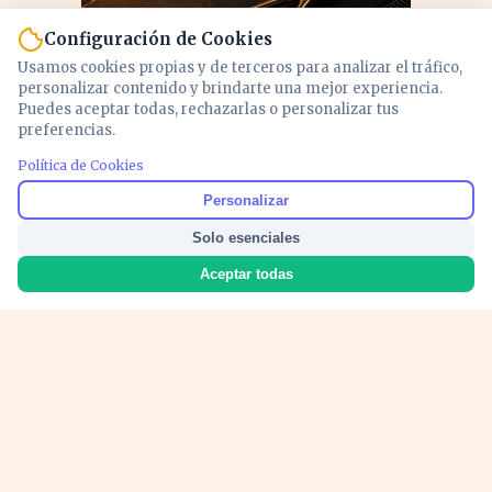
Configuración de Cookies
Usamos cookies propias y de terceros para analizar el tráfico,
personalizar contenido y brindarte una mejor experiencia.
Puedes aceptar todas, rechazarlas o personalizar tus
preferencias.
Política de Cookies
PUBLICIDAD
Personalizar
Solo esenciales
Aceptar todas