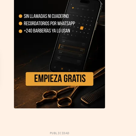
PUBLICIDAD