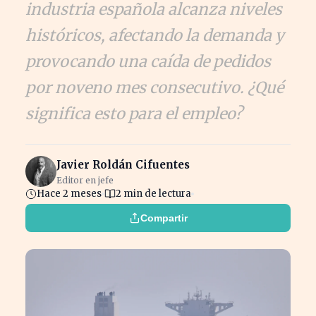
industria española alcanza niveles
históricos, afectando la demanda y
provocando una caída de pedidos
por noveno mes consecutivo. ¿Qué
significa esto para el empleo?
Javier Roldán Cifuentes
Editor en jefe
Hace 2 meses
2 min de lectura
Compartir