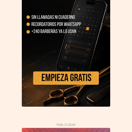
PUBLICIDAD