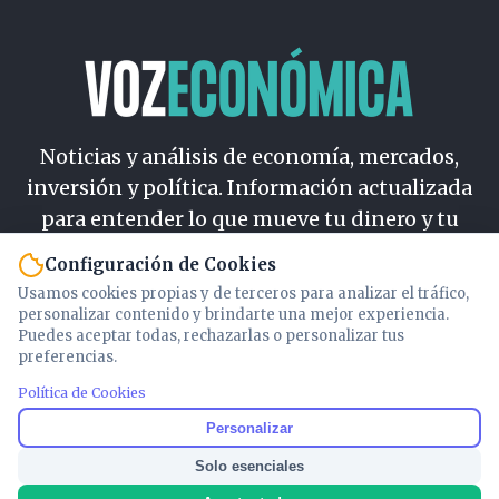
Noticias y análisis de economía, mercados,
inversión y política. Información actualizada
para entender lo que mueve tu dinero y tu
país.
Configuración de Cookies
Usamos cookies propias y de terceros para analizar el tráfico,
Nosotros
personalizar contenido y brindarte una mejor experiencia.
Cookies
Puedes aceptar todas, rechazarlas o personalizar tus
preferencias.
Privacidad
Términos
Política de Cookies
Política de Contenido
Personalizar
Solo esenciales
© 2026 VOZECONOMICA. Todos los derechos reservados.