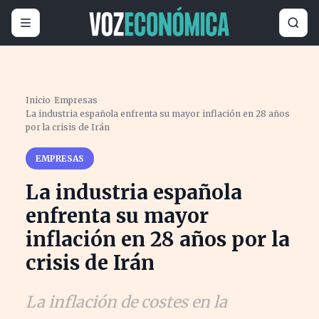
Inicio
›
Empresas
›
La industria española enfrenta su mayor inflación en 28 años
por la crisis de Irán
EMPRESAS
La industria española
enfrenta su mayor
inflación en 28 años por la
crisis de Irán
La inflación de costes en la