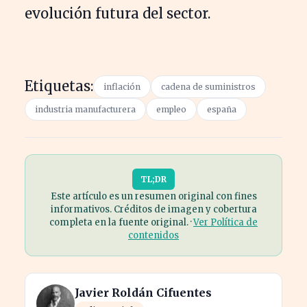
evolución futura del sector.
Etiquetas:
inflación
cadena de suministros
industria manufacturera
empleo
españa
TL;DR
Este artículo es un resumen original con fines
informativos. Créditos de imagen y cobertura
completa en la fuente original. ·
Ver Política de
contenidos
Javier Roldán Cifuentes