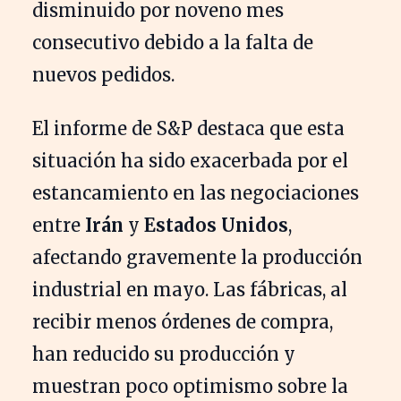
disminuido por noveno mes
consecutivo debido a la falta de
nuevos pedidos.
El informe de S&P destaca que esta
situación ha sido exacerbada por el
estancamiento en las negociaciones
entre
Irán
y
Estados Unidos
,
afectando gravemente la producción
industrial en mayo. Las fábricas, al
recibir menos órdenes de compra,
han reducido su producción y
muestran poco optimismo sobre la