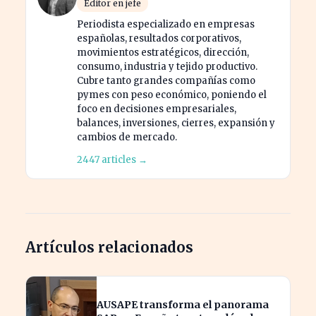
Editor en jefe
Periodista especializado en empresas
españolas, resultados corporativos,
movimientos estratégicos, dirección,
consumo, industria y tejido productivo.
Cubre tanto grandes compañías como
pymes con peso económico, poniendo el
foco en decisiones empresariales,
balances, inversiones, cierres, expansión y
cambios de mercado.
2447 articles →
Artículos relacionados
AUSAPE transforma el panorama