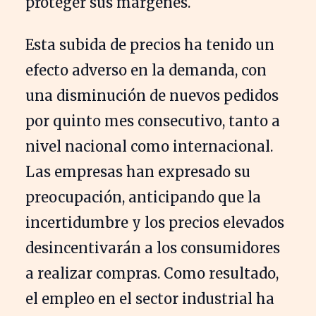
proteger sus márgenes.
Esta subida de precios ha tenido un
efecto adverso en la demanda, con
una disminución de nuevos pedidos
por quinto mes consecutivo, tanto a
nivel nacional como internacional.
Las empresas han expresado su
preocupación, anticipando que la
incertidumbre y los precios elevados
desincentivarán a los consumidores
a realizar compras. Como resultado,
el empleo en el sector industrial ha