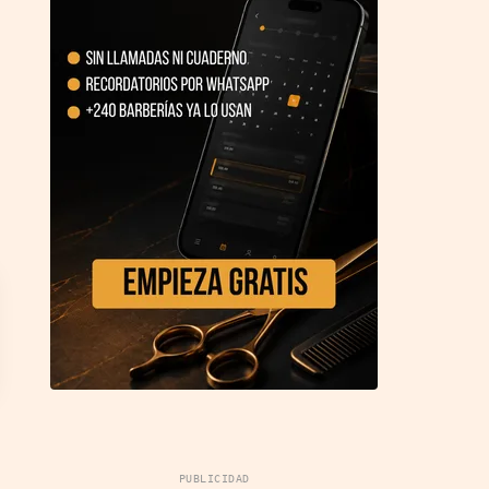
PUBLICIDAD