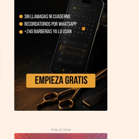
PUBLICIDAD