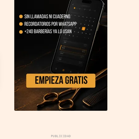
PUBLICIDAD