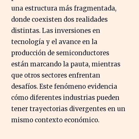
una estructura más fragmentada,
donde coexisten dos realidades
distintas. Las inversiones en
tecnología y el avance en la
producción de semiconductores
están marcando la pauta, mientras
que otros sectores enfrentan
desafíos. Este fenómeno evidencia
cómo diferentes industrias pueden
tener trayectorias divergentes en un
mismo contexto económico.