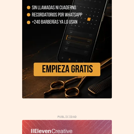
PUBLICIDAD