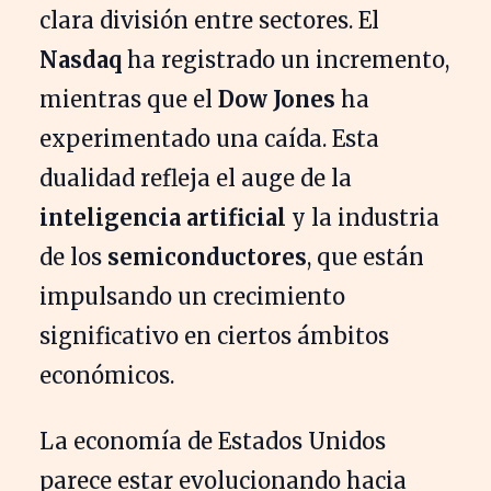
clara división entre sectores. El
Nasdaq
ha registrado un incremento,
mientras que el
Dow Jones
ha
experimentado una caída. Esta
dualidad refleja el auge de la
inteligencia artificial
y la industria
de los
semiconductores
, que están
impulsando un crecimiento
significativo en ciertos ámbitos
económicos.
La economía de Estados Unidos
parece estar evolucionando hacia