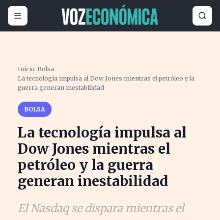
Inicio
›
Bolsa
›
La tecnología impulsa al Dow Jones mientras el petróleo y la
guerra generan inestabilidad
BOLSA
La tecnología impulsa al
Dow Jones mientras el
petróleo y la guerra
generan inestabilidad
El Nasdaq se dispara mientras el