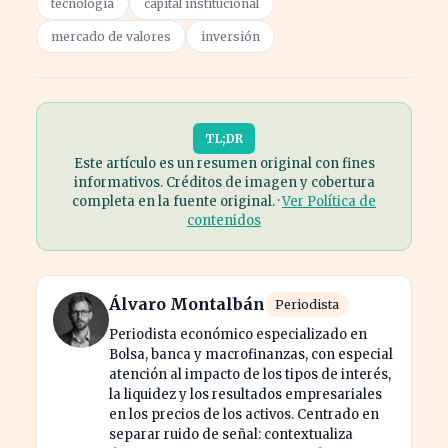
tecnología
capital institucional
mercado de valores
inversión
TL;DR
Este artículo es un resumen original con fines
informativos. Créditos de imagen y cobertura
completa en la fuente original. ·
Ver Política de
contenidos
Álvaro Montalbán
Periodista
Periodista económico especializado en
Bolsa, banca y macrofinanzas, con especial
atención al impacto de los tipos de interés,
la liquidez y los resultados empresariales
en los precios de los activos. Centrado en
separar ruido de señal: contextualiza