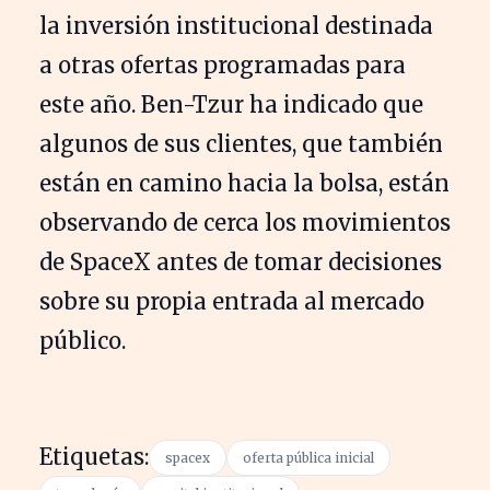
la inversión institucional destinada
a otras ofertas programadas para
este año. Ben-Tzur ha indicado que
algunos de sus clientes, que también
están en camino hacia la bolsa, están
observando de cerca los movimientos
de SpaceX antes de tomar decisiones
sobre su propia entrada al mercado
público.
Etiquetas:
spacex
oferta pública inicial