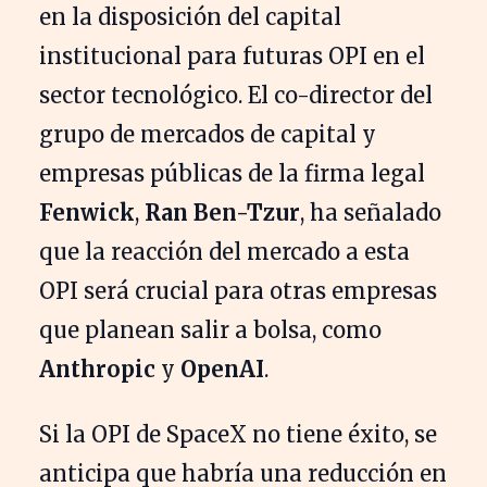
en la disposición del capital
institucional para futuras OPI en el
sector tecnológico. El co-director del
grupo de mercados de capital y
empresas públicas de la firma legal
Fenwick
,
Ran Ben-Tzur
, ha señalado
que la reacción del mercado a esta
OPI será crucial para otras empresas
que planean salir a bolsa, como
Anthropic
y
OpenAI
.
Si la OPI de SpaceX no tiene éxito, se
anticipa que habría una reducción en