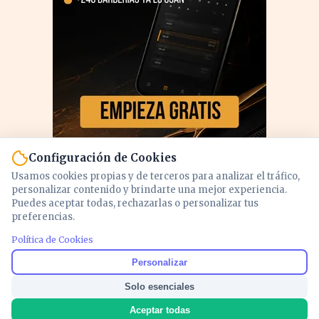
Configuración de Cookies
Usamos cookies propias y de terceros para analizar el tráfico,
personalizar contenido y brindarte una mejor experiencia.
Puedes aceptar todas, rechazarlas o personalizar tus
preferencias.
PUBLICIDAD
Política de Cookies
Personalizar
Solo esenciales
Aceptar todas