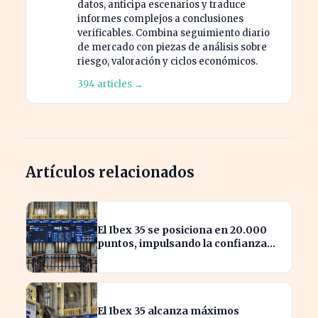
datos, anticipa escenarios y traduce
informes complejos a conclusiones
verificables. Combina seguimiento diario
de mercado con piezas de análisis sobre
riesgo, valoración y ciclos económicos.
394 articles →
Artículos relacionados
El Ibex 35 se posiciona en 20.000
puntos, impulsando la confianza
inversora en España
El Ibex 35 alcanza máximos