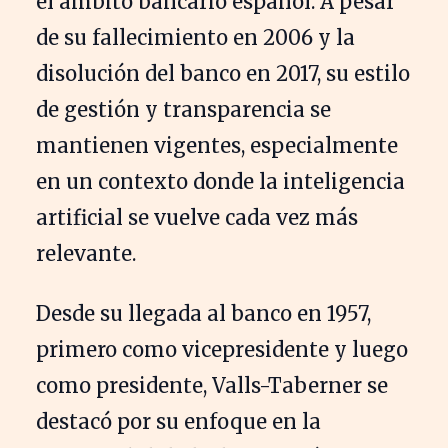
el ámbito bancario español. A pesar
de su fallecimiento en 2006 y la
disolución del banco en 2017, su estilo
de gestión y transparencia se
mantienen vigentes, especialmente
en un contexto donde la inteligencia
artificial se vuelve cada vez más
relevante.
Desde su llegada al banco en 1957,
primero como vicepresidente y luego
como presidente, Valls-Taberner se
destacó por su enfoque en la