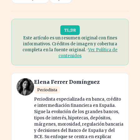
TL;DR
Este artículo es un resumen original con fines
informativos. Créditos de imagen y cobertura
completa en la fuente original. ·
Ver Política de
contenidos
Elena Ferrer Domínguez
Periodista
Periodista especializada en banca, crédito
e intermediación financiera en España.
Sigue la evolución de los grandes bancos,
tipos de interés, hipotecas, depósitos,
márgenes, morosidad, regulación bancaria
y decisiones del Banco de España y del
BCE. Su enfoque se centra en explicar