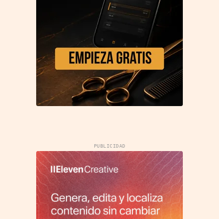
PUBLICIDAD