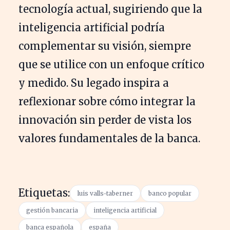
tecnología actual, sugiriendo que la
inteligencia artificial podría
complementar su visión, siempre
que se utilice con un enfoque crítico
y medido. Su legado inspira a
reflexionar sobre cómo integrar la
innovación sin perder de vista los
valores fundamentales de la banca.
Etiquetas:
luis valls-taberner
banco popular
gestión bancaria
inteligencia artificial
banca española
españa