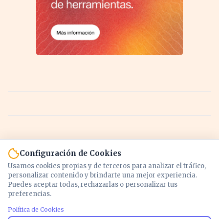
Configuración de Cookies
Usamos cookies propias y de terceros para analizar el tráfico,
personalizar contenido y brindarte una mejor experiencia.
Puedes aceptar todas, rechazarlas o personalizar tus
preferencias.
Política de Cookies
Noticias y análisis de economía, mercados,