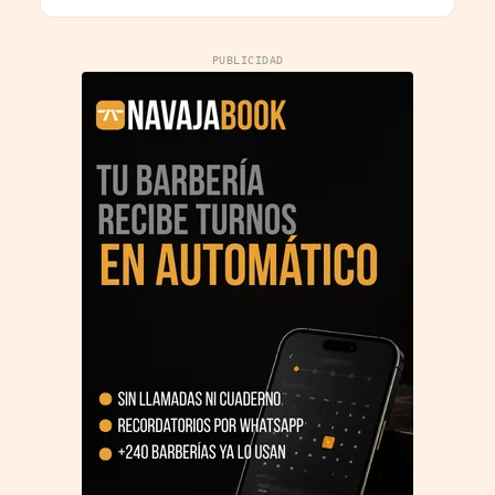
PUBLICIDAD