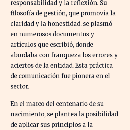
responsabilidad y la reflexión. Su
filosofía de gestión, que promovía la
claridad y la honestidad, se plasmó
en numerosos documentos y
artículos que escribió, donde
abordaba con franqueza los errores y
aciertos de la entidad. Esta práctica
de comunicación fue pionera en el
sector.
En el marco del centenario de su
nacimiento, se plantea la posibilidad
de aplicar sus principios a la