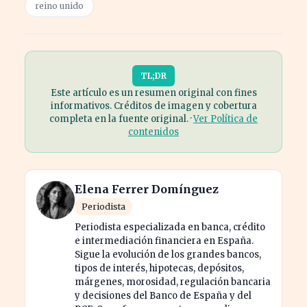
reino unido
TL;DR
Este artículo es un resumen original con fines
informativos. Créditos de imagen y cobertura
completa en la fuente original. ·
Ver Política de
contenidos
Elena Ferrer Domínguez
Periodista
Periodista especializada en banca, crédito
e intermediación financiera en España.
Sigue la evolución de los grandes bancos,
tipos de interés, hipotecas, depósitos,
márgenes, morosidad, regulación bancaria
y decisiones del Banco de España y del