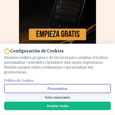
Configuración de Cookies
Usamos cookies propias y de terceros para analizar el tráfico,
personalizar contenido y brindarte una mejor experiencia.
Puedes aceptar todas, rechazarlas o personalizar tus
preferencias.
PUBLICIDAD
Política de Cookies
Personalizar
Solo esenciales
Aceptar todas