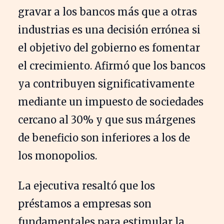
gravar a los bancos más que a otras
industrias es una decisión errónea si
el objetivo del gobierno es fomentar
el crecimiento. Afirmó que los bancos
ya contribuyen significativamente
mediante un impuesto de sociedades
cercano al 30% y que sus márgenes
de beneficio son inferiores a los de
los monopolios.
La ejecutiva resaltó que los
préstamos a empresas son
fundamentales para estimular la