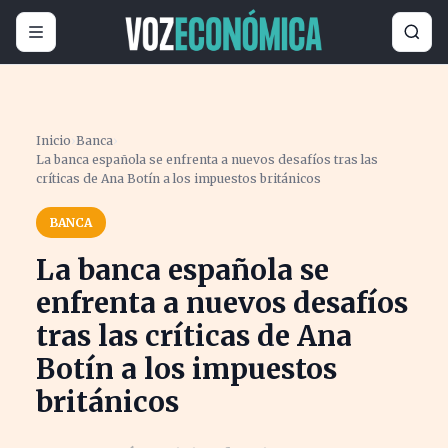
Inicio
›
Banca
›
La banca española se enfrenta a nuevos desafíos tras las
críticas de Ana Botín a los impuestos británicos
BANCA
La banca española se
enfrenta a nuevos desafíos
tras las críticas de Ana
Botín a los impuestos
británicos