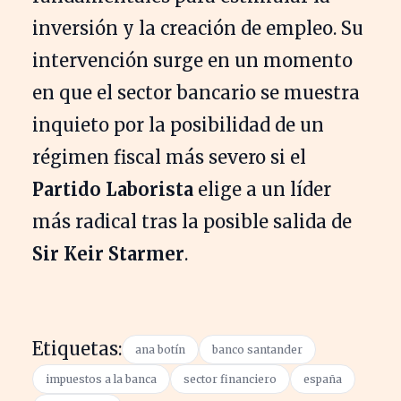
inversión y la creación de empleo. Su
intervención surge en un momento
en que el sector bancario se muestra
inquieto por la posibilidad de un
régimen fiscal más severo si el
Partido Laborista
elige a un líder
más radical tras la posible salida de
Sir Keir Starmer
.
Etiquetas:
ana botín
banco santander
impuestos a la banca
sector financiero
españa