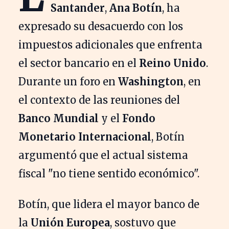
Santander
,
Ana Botín
, ha
expresado su desacuerdo con los
impuestos adicionales que enfrenta
el sector bancario en el
Reino Unido
.
Durante un foro en
Washington
, en
el contexto de las reuniones del
Banco Mundial
y el
Fondo
Monetario Internacional
, Botín
argumentó que el actual sistema
fiscal "no tiene sentido económico".
Botín, que lidera el mayor banco de
la
Unión Europea
, sostuvo que