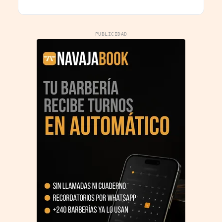
PUBLICIDAD