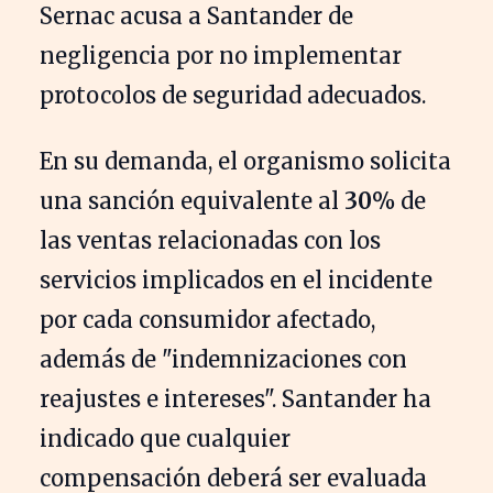
Sernac acusa a Santander de
negligencia por no implementar
protocolos de seguridad adecuados.
En su demanda, el organismo solicita
una sanción equivalente al
30%
de
las ventas relacionadas con los
servicios implicados en el incidente
por cada consumidor afectado,
además de "indemnizaciones con
reajustes e intereses". Santander ha
indicado que cualquier
compensación deberá ser evaluada