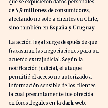
que se expusieron datos personales
de
4,9 millones
de consumidores,
afectando no solo a clientes en Chile,
sino también en
España
y
Uruguay
.
La acción legal surge después de que
fracasaran las negociaciones para un
acuerdo extrajudicial. Según la
notificación judicial, el ataque
permitió el acceso no autorizado a
información sensible de los clientes,
la cual presuntamente fue ofrecida
en foros ilegales en la
dark web
.