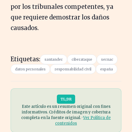
por los tribunales competentes, ya
que requiere demostrar los daños
causados.
Etiquetas:
santander
ciberataque
sernac
datos personales
responsabilidad civil
españa
TL;DR
Este artículo es un resumen original con fines
informativos. Créditos de imagen y cobertura
completa en la fuente original. ·
Ver Política de
contenidos