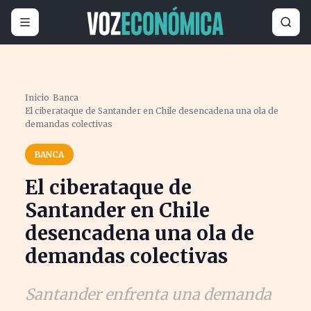
Inicio
›
Banca
›
El ciberataque de Santander en Chile desencadena una ola de
demandas colectivas
BANCA
El ciberataque de
Santander en Chile
desencadena una ola de
demandas colectivas
Santander enfrenta una demanda