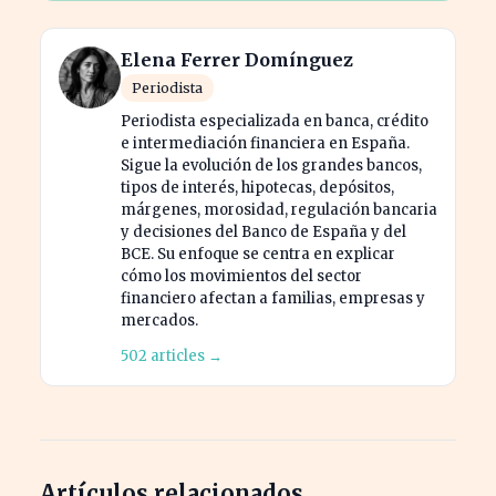
Elena Ferrer Domínguez
Periodista
Periodista especializada en banca, crédito
e intermediación financiera en España.
Sigue la evolución de los grandes bancos,
tipos de interés, hipotecas, depósitos,
márgenes, morosidad, regulación bancaria
y decisiones del Banco de España y del
BCE. Su enfoque se centra en explicar
cómo los movimientos del sector
financiero afectan a familias, empresas y
mercados.
502 articles →
Artículos relacionados