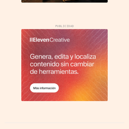
PUBLICIDAD