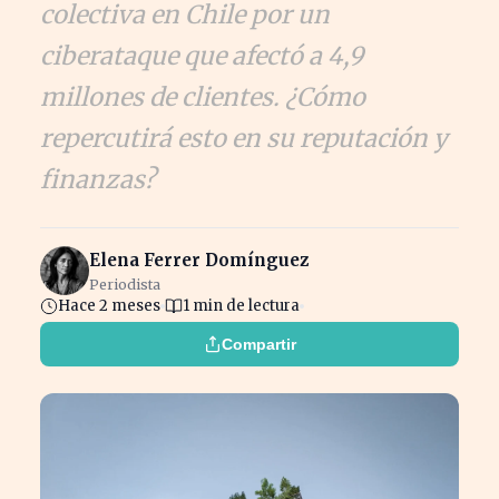
colectiva en Chile por un
ciberataque que afectó a 4,9
millones de clientes. ¿Cómo
repercutirá esto en su reputación y
finanzas?
Elena Ferrer Domínguez
Periodista
Hace 2 meses
1 min de lectura
Compartir