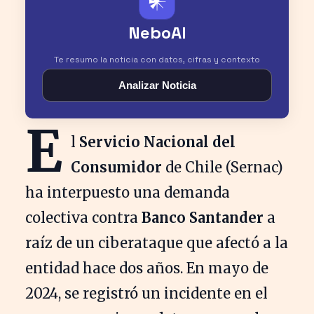
𒀭
NeboAI
Te resumo la noticia con datos, cifras y contexto
Analizar Noticia
E
l
Servicio Nacional del
Consumidor
de Chile (Sernac)
ha interpuesto una demanda
colectiva contra
Banco Santander
a
raíz de un ciberataque que afectó a la
entidad hace dos años. En mayo de
2024, se registró un incidente en el