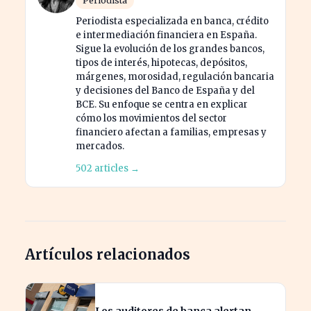
Periodista
Periodista especializada en banca, crédito
e intermediación financiera en España.
Sigue la evolución de los grandes bancos,
tipos de interés, hipotecas, depósitos,
márgenes, morosidad, regulación bancaria
y decisiones del Banco de España y del
BCE. Su enfoque se centra en explicar
cómo los movimientos del sector
financiero afectan a familias, empresas y
mercados.
502 articles →
Artículos relacionados