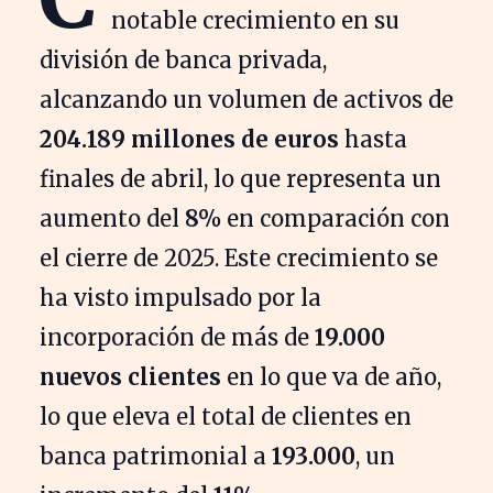
notable crecimiento en su
división de banca privada,
alcanzando un volumen de activos de
204.189 millones de euros
hasta
finales de abril, lo que representa un
aumento del
8%
en comparación con
el cierre de 2025. Este crecimiento se
ha visto impulsado por la
incorporación de más de
19.000
nuevos clientes
en lo que va de año,
lo que eleva el total de clientes en
banca patrimonial a
193.000
, un