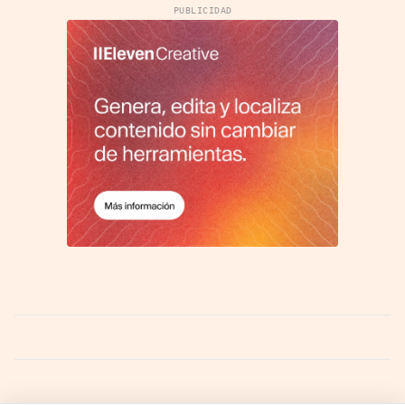
PUBLICIDAD