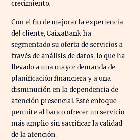
crecimiento.
Con el fin de mejorar la experiencia
del cliente, CaixaBank ha
segmentado su oferta de servicios a
través de análisis de datos, lo que ha
llevado a una mayor demanda de
planificación financiera y a una
disminución en la dependencia de
atención presencial. Este enfoque
permite al banco ofrecer un servicio
más amplio sin sacrificar la calidad
de la atención.