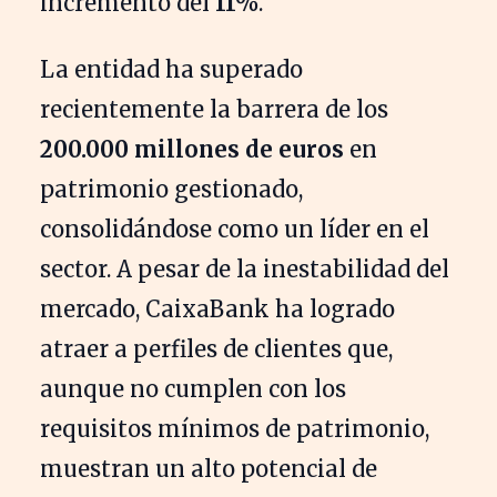
incremento del
11%
.
La entidad ha superado
recientemente la barrera de los
200.000 millones de euros
en
patrimonio gestionado,
consolidándose como un líder en el
sector. A pesar de la inestabilidad del
mercado, CaixaBank ha logrado
atraer a perfiles de clientes que,
aunque no cumplen con los
requisitos mínimos de patrimonio,
muestran un alto potencial de