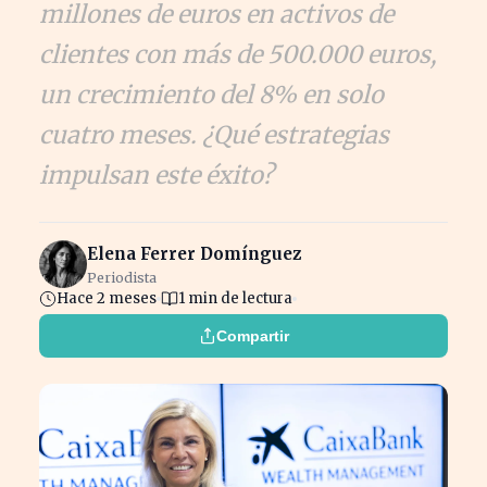
millones de euros en activos de
clientes con más de 500.000 euros,
un crecimiento del 8% en solo
cuatro meses. ¿Qué estrategias
impulsan este éxito?
Elena Ferrer Domínguez
Periodista
Hace 2 meses
1 min de lectura
Compartir