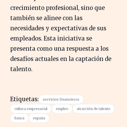
crecimiento profesional, sino que
también se alinee con las
necesidades y expectativas de sus
empleados. Esta iniciativa se
presenta como una respuesta a los
desafíos actuales en la captación de
talento.
Etiquetas:
servicios financieros
cultura empresarial
empleo
atracción de talento
banca
españa