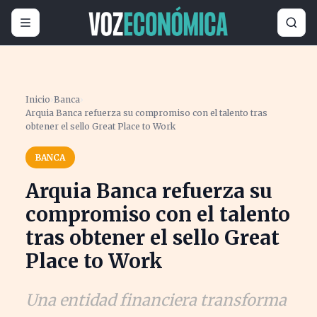
Inicio
›
Banca
›
Arquia Banca refuerza su compromiso con el talento tras
obtener el sello Great Place to Work
BANCA
Arquia Banca refuerza su
compromiso con el talento
tras obtener el sello Great
Place to Work
Una entidad financiera transforma