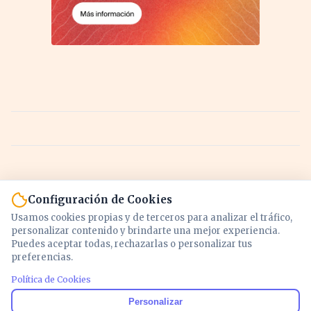
Configuración de Cookies
Usamos cookies propias y de terceros para analizar el tráfico,
personalizar contenido y brindarte una mejor experiencia.
Puedes aceptar todas, rechazarlas o personalizar tus
preferencias.
Política de Cookies
Noticias y análisis de economía, mercados,
Personalizar
inversión y política. Información actualizada