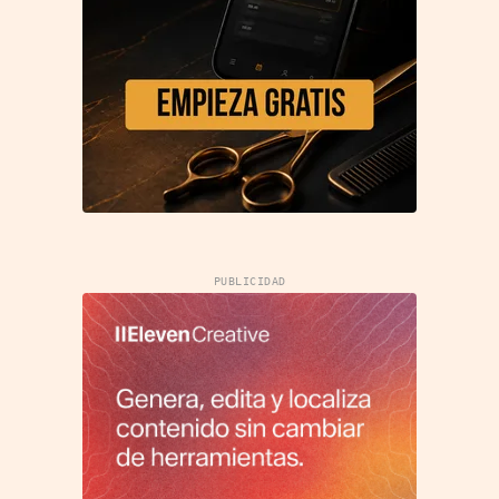
PUBLICIDAD