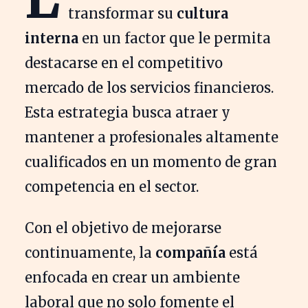
transformar su
cultura
interna
en un factor que le permita
destacarse en el competitivo
mercado de los servicios financieros.
Esta estrategia busca atraer y
mantener a profesionales altamente
cualificados en un momento de gran
competencia en el sector.
Con el objetivo de mejorarse
continuamente, la
compañía
está
enfocada en crear un ambiente
laboral que no solo fomente el