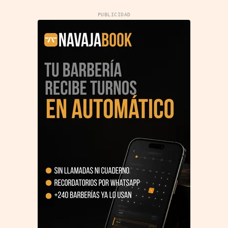
PUBLICIDAD