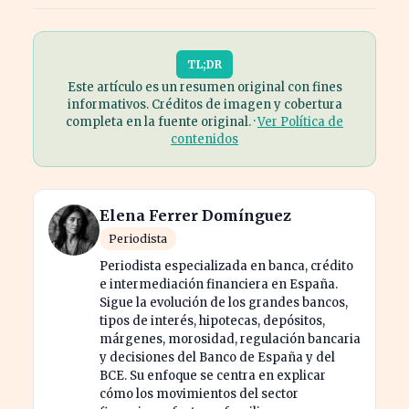
TL;DR
Este artículo es un resumen original con fines
informativos. Créditos de imagen y cobertura
completa en la fuente original. ·
Ver Política de
contenidos
Elena Ferrer Domínguez
Periodista
Periodista especializada en banca, crédito
e intermediación financiera en España.
Sigue la evolución de los grandes bancos,
tipos de interés, hipotecas, depósitos,
márgenes, morosidad, regulación bancaria
y decisiones del Banco de España y del
BCE. Su enfoque se centra en explicar
cómo los movimientos del sector